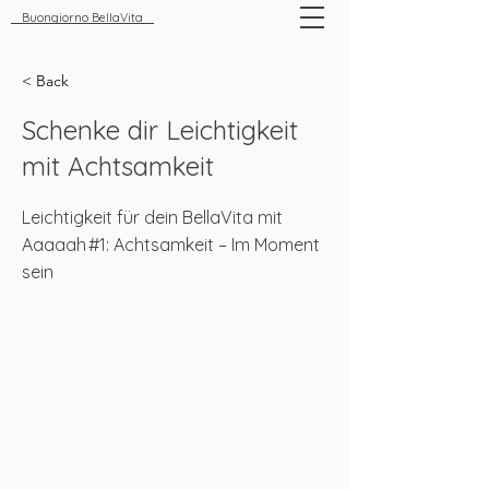
Buongiorno BellaVita
< Back
Schenke dir Leichtigkeit
mit Achtsamkeit
Leichtigkeit für dein BellaVita mit
Aaaaah #1: Achtsamkeit – Im Moment
sein