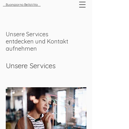
Buongiorno BellaVita
Unsere Services
entdecken und Kontakt
aufnehmen
Unsere Services