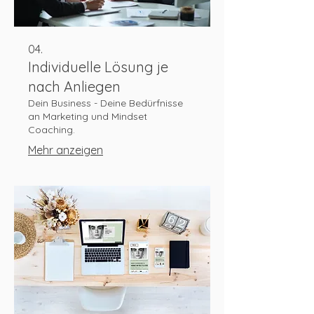
04.
Individuelle Lösung je
nach Anliegen
Dein Business - Deine Bedürfnisse
an Marketing und Mindset
Coaching.
Mehr anzeigen