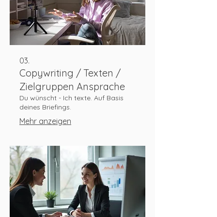
03.
Copywriting / Texten /
Zielgruppen Ansprache
Du wünscht - Ich texte. Auf Basis
deines Briefings.
Mehr anzeigen