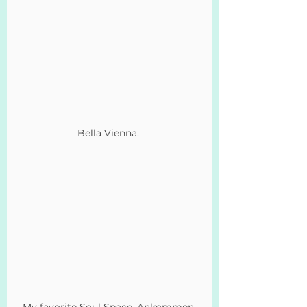
Bella Vienna. 