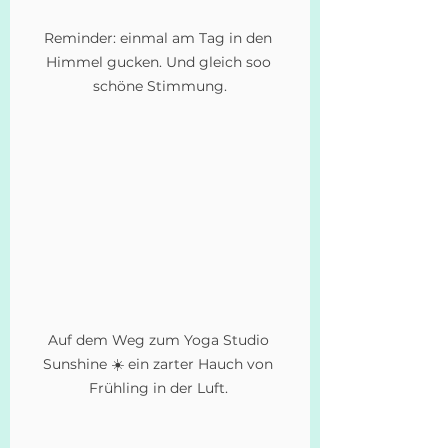
Reminder: einmal am Tag in den 
Himmel gucken. Und gleich soo 
schöne Stimmung.
Auf dem Weg zum Yoga Studio 
Sunshine ☀️ ein zarter Hauch von 
Frühling in der Luft. 