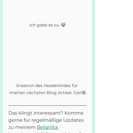
Ich gebe es zu. 😹
Kreation des Headerbildes für 
meinen nächsten Blog Artikel. Geil🤪
Das klingt interessant? Komme 
gerne für regelmäßige Updates 
zu meinem 
BellaVita 