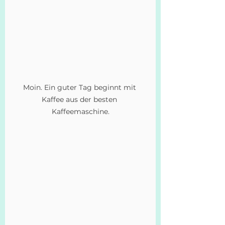
Moin. Ein guter Tag beginnt mit 
Kaffee aus der besten 
Kaffeemaschine.