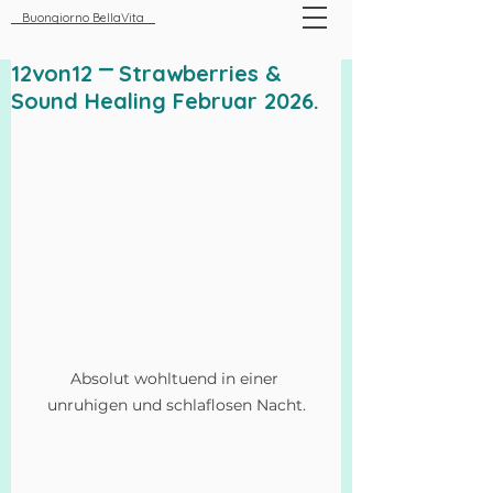
Buongiorno BellaVita
12von12 ⎻ Strawberries &
Sound Healing Februar 2026.
Absolut wohltuend in einer 
unruhigen und schlaflosen Nacht.