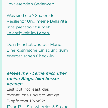
limitierenden Gedanken
Was sind die 7 Säulen der 
Resilienz? Und meine BellaVita 
Interpretation für mehr 
Leichtigkeit im Leben.
Dein Mindset und der Mond. 
Eine kosmische Einladung zum 
energetischen Check-in.
eMeet me - Lerne mich über 
meine Blogartikel besser 
kennen.
Last but not least, das 
monatliche und großartige 
Blogformat 12von12:
12von12 — Strawberries & Sound 