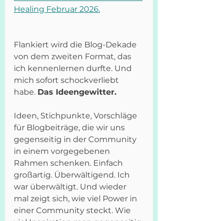
Healing Februar 2026.
Flankiert wird die Blog-Dekade 
von dem zweiten Format, das 
ich kennenlernen durfte. Und 
mich sofort schockverliebt 
habe. 
Das Ideengewitter.
Ideen, Stichpunkte, Vorschläge 
für Blogbeiträge, die wir uns 
gegenseitig in der Community 
in einem vorgegebenen 
Rahmen schenken. Einfach 
großartig. Überwältigend. Ich 
war überwältigt. Und wieder 
mal zeigt sich, wie viel Power in 
einer Community steckt. Wie 