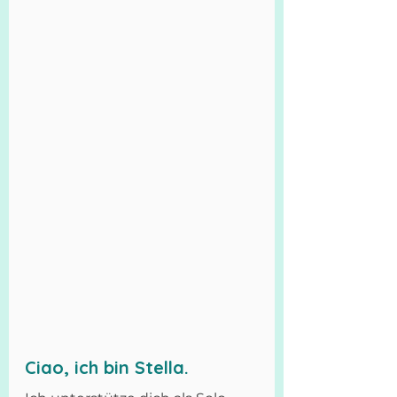
Ciao, ich bin Stella.