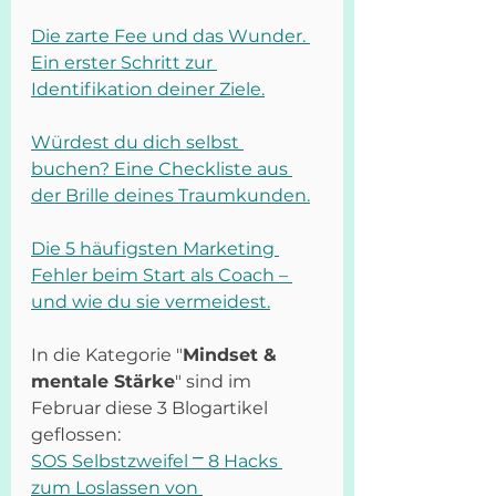
Die zarte Fee und das Wunder. 
Ein erster Schritt zur 
Identifikation deiner Ziele.
Würdest du dich selbst 
buchen? Eine Checkliste aus 
der Brille deines Traumkunden.
Die 5 häufigsten Marketing 
Fehler beim Start als Coach – 
und wie du sie vermeidest.
In die Kategorie "
Mindset & 
mentale Stärke
" sind im 
Februar diese 3 Blogartikel 
geflossen:
SOS Selbstzweifel ⎻ 8 Hacks 
zum Loslassen von 