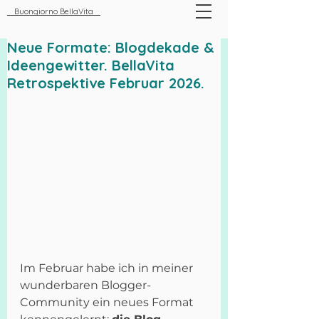
Buongiorno BellaVita
Neue Formate: Blogdekade &
Ideengewitter. BellaVita
Retrospektive Februar 2026.
Im Februar habe ich in meiner 
wunderbaren Blogger-
Community ein neues Format 