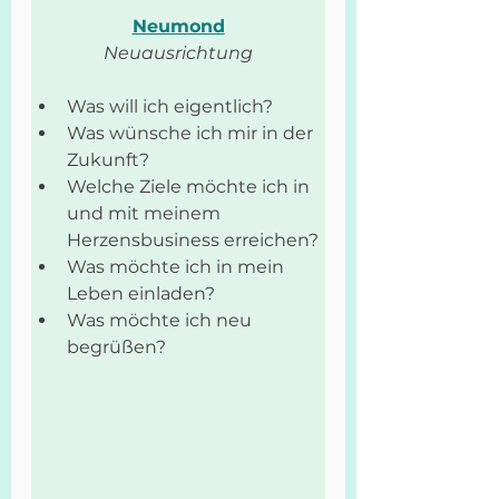
Neumond
Neuausrichtung
Was will ich eigentlich?
Was wünsche ich mir in der 
Zukunft?
Welche Ziele möchte ich in 
und mit meinem 
Herzensbusiness erreichen?
Was möchte ich in mein 
Leben einladen?
Was möchte ich neu 
begrüßen?