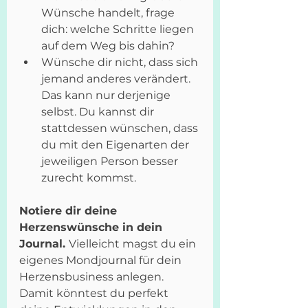
Wünsche handelt, frage 
dich: welche Schritte liegen 
auf dem Weg bis dahin?
Wünsche dir nicht, dass sich 
jemand anderes verändert. 
Das kann nur derjenige 
selbst. Du kannst dir 
stattdessen wünschen, dass 
du mit den Eigenarten der 
jeweiligen Person besser 
zurecht kommst.
Notiere dir deine 
Herzenswünsche in dein 
Journal. 
Vielleicht magst du ein 
eigenes Mondjournal für dein 
Herzensbusiness anlegen. 
Damit könntest du perfekt 