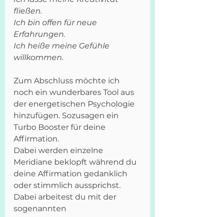
fließen.
Ich bin offen für neue 
Erfahrungen.
Ich heiße meine Gefühle 
willkommen.
Zum Abschluss möchte ich 
noch ein wunderbares Tool aus 
der energetischen Psychologie 
hinzufügen. Sozusagen ein 
Turbo Booster für deine 
Affirmation.
Dabei werden einzelne 
Meridiane beklopft während du 
deine Affirmation gedanklich 
oder stimmlich aussprichst. 
Dabei arbeitest du mit der 
sogenannten 