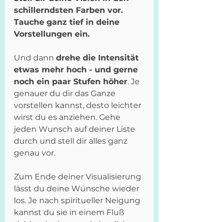
schillerndsten Farben vor. 
Tauche ganz tief in deine 
Vorstellungen ein.
Und dann 
drehe die Intensität 
etwas mehr hoch - und gerne 
noch ein paar Stufen höher
. Je 
genauer du dir das Ganze 
vorstellen kannst, desto leichter 
wirst du es anziehen. Gehe 
jeden Wunsch auf deiner Liste 
durch und stell dir alles ganz 
genau vor.
Zum Ende deiner Visualisierung 
lässt du deine Wünsche wieder 
los. Je nach spiritueller Neigung 
kannst du sie in einem Fluß 