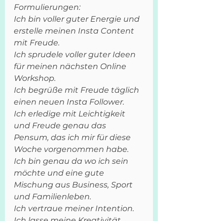
Formulierungen:
Ich bin voller guter Energie und 
erstelle meinen Insta Content 
mit Freude.
Ich sprudele voller guter Ideen 
für meinen nächsten Online 
Workshop.
Ich begrüße mit Freude täglich 
einen neuen Insta Follower.
Ich erledige mit Leichtigkeit 
und Freude genau das 
Pensum, das ich mir für diese 
Woche vorgenommen habe.
Ich bin genau da wo ich sein 
möchte und eine gute 
Mischung aus Business, Sport 
und Familienleben.
Ich vertraue meiner Intention.
Ich lasse meine Kreativität 