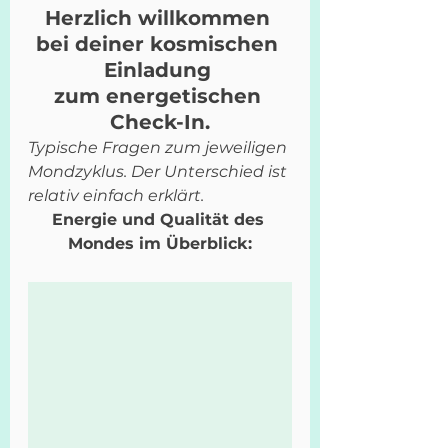
Herzlich willkommen 
bei deiner kosmischen 
Einladung 
zum energetischen 
Check-In.
Typische Fragen zum jeweiligen 
Mondzyklus. Der Unterschied ist 
relativ einfach erklärt. 
Energie und Qualität des 
Mondes im Überblick: