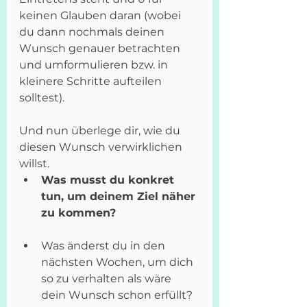
keinen Glauben daran (wobei 
du dann nochmals deinen 
Wunsch genauer betrachten 
und umformulieren bzw. in 
kleinere Schritte aufteilen 
solltest).
Und nun überlege dir, wie du 
diesen Wunsch verwirklichen 
willst. 
Was musst du konkret 
tun, um deinem Ziel näher 
zu kommen?
Was änderst du in den 
nächsten Wochen, um dich 
so zu verhalten als wäre 
dein Wunsch schon erfüllt?