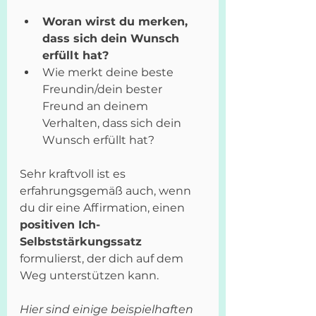
Woran wirst du merken, 
dass sich dein Wunsch 
erfüllt hat?
Wie merkt deine beste 
Freundin/dein bester 
Freund an deinem 
Verhalten, dass sich dein 
Wunsch erfüllt hat?
Sehr kraftvoll ist es 
erfahrungsgemäß auch, wenn 
du dir eine Affirmation, einen 
positiven Ich-
Selbststärkungssatz
formulierst, der dich auf dem 
Weg unterstützen kann.
Hier sind einige beispielhaften 