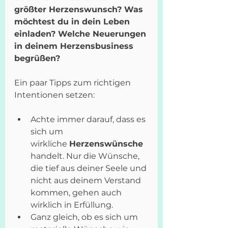
größter Herzenswunsch? Was 
möchtest du in dein Leben 
einladen? Welche Neuerungen 
in deinem Herzensbusiness 
begrüßen?
Ein paar Tipps zum richtigen 
Intentionen setzen:
Achte immer darauf, dass es 
sich um 
wirkliche 
Herzenswünsche
handelt. Nur die Wünsche, 
die tief aus deiner Seele und 
nicht aus deinem Verstand 
kommen, gehen auch 
wirklich in Erfüllung.
Ganz gleich, ob es sich um 