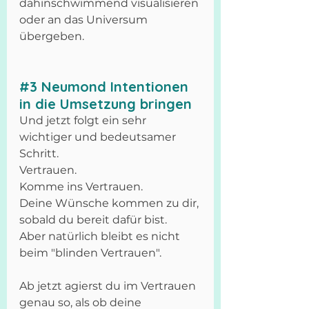
dahinschwimmend visualisieren 
oder an das Universum 
übergeben. 
#3
 Neumond Intentionen 
in die Umsetzung bringen
Und jetzt folgt ein sehr 
wichtiger und bedeutsamer 
Schritt. 
Vertrauen. 
Komme ins Vertrauen.
Deine Wünsche kommen zu dir, 
sobald du bereit dafür bist.
Aber natürlich bleibt es nicht 
beim "blinden Vertrauen".
Ab jetzt agierst du im Vertrauen 
genau so, als ob deine 