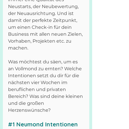
Neustarts, der Neubewertung, 
der Neuausrichtung. Und ist 
damit der perfekte Zeitpunkt, 
um einen Check-in für dein 
Business mit allen neuen Zielen, 
Vorhaben, Projekten etc. zu 
machen.
Was möchtest du säen, um es 
an Vollmond zu ernten? Welche 
Intentionen setzt du dir für die 
nächsten vier Wochen im 
beruflichen und privaten 
Bereich? Was sind deine kleinen 
und die großen 
Herzenswünsche?
#1
 Neumond Intentionen 