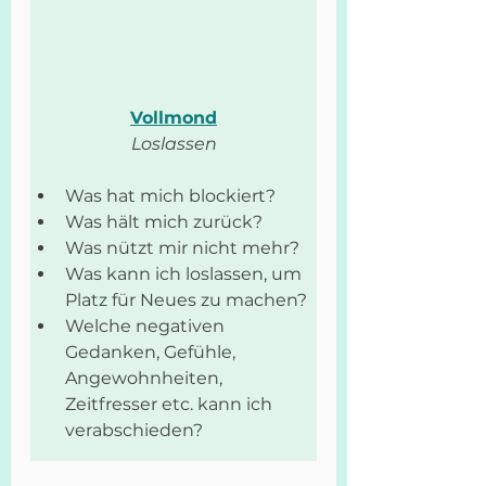
Vollmond
Loslassen
Was hat mich blockiert?
Was hält mich zurück?
Was nützt mir nicht mehr?
Was kann ich loslassen, um 
Platz für Neues zu machen?
Welche negativen 
Gedanken, Gefühle, 
Angewohnheiten, 
Zeitfresser etc. kann ich 
verabschieden?