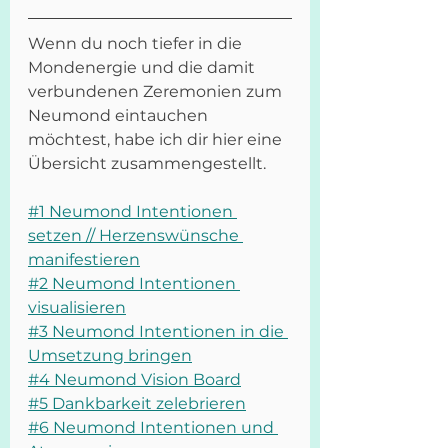
Wenn du noch tiefer in die 
Mondenergie und die damit 
verbundenen Zeremonien zum 
Neumond eintauchen 
möchtest, habe ich dir hier eine 
Übersicht zusammengestellt.
#1 Neumond Intentionen 
setzen // Herzenswünsche 
manifestieren
#2 Neumond Intentionen 
visualisieren
#3 Neumond Intentionen in die 
Umsetzung bringen
#4 Neumond Vision Board
#5 Dankbarkeit zelebrieren
#6 Neumond Intentionen und 