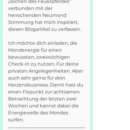
Zeichen des Feuerpferdes" 
verbunden mit der 
herrschenden Neumond 
Stimmung hat mich inspiriert, 
diesen Blogartikel zu verfassen.
Ich möchte dich einladen, die 
Mondenergie für einen 
bewussten, zweiwöchigen 
Check-In zu nutzen. Für deine 
privaten Angelegenheiten. Aber 
auch sehr gerne für dein 
Herzensbusiness. Damit hast du 
einen Fixpunkt zur achtsamen 
Betrachtung der letzten zwei 
Wochen und kannst dabei die 
Energiewelle des Mondes 
surfen. 