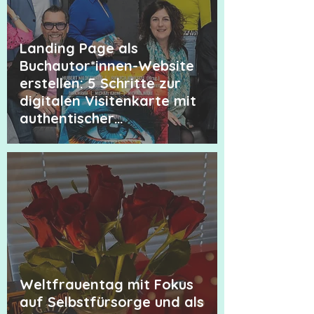
Landing Page als
Buchautor*innen-Website
erstellen: 5 Schritte zur
digitalen Visitenkarte mit
authentischer
Sichtbarkeit.
Weltfrauentag mit Fokus
auf Selbstfürsorge und als