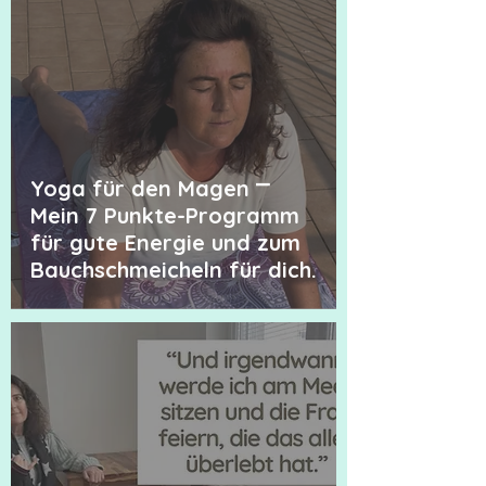
Yoga für den Magen ⎻
Mein 7 Punkte-Programm
für gute Energie und zum
Bauchschmeicheln für dich.