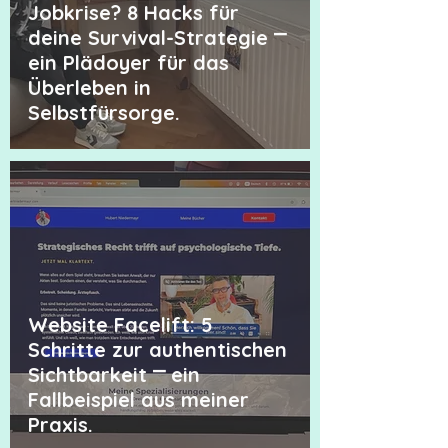
Jobkrise? 8 Hacks für
deine Survival-Strategie ⎻
ein Plädoyer für das
Überleben in
Selbstfürsorge.
Website Facelift: 5
Schritte zur authentischen
Sichtbarkeit ⎻ ein
Fallbeispiel aus meiner
Praxis.