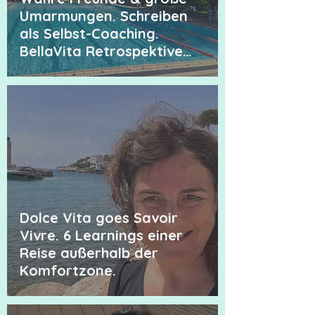
Umarmungen. Schreiben
als Selbst-Coaching.
BellaVita Retrospektive
Mai 2026.
Dolce Vita goes Savoir
Vivre. 6 Learnings einer
Reise außerhalb der
Komfortzone.