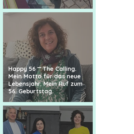
energetischen
Psychologie.
Happy 56 ⎻ The Calling.
Mein Motto für das neue
Lebensjahr. Mein Ruf zum
56. Geburtstag.