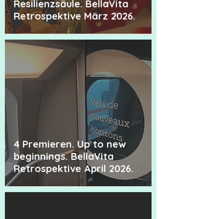
Resilienzsäule. BellaVita
Retrospektive März 2026.
4 Premieren. Up to new
beginnings. BellaVita
Retrospektive April 2026.