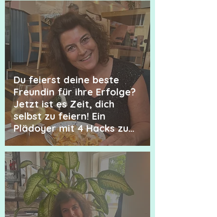
Du feierst deine beste
Freundin für ihre Erfolge?
Jetzt ist es Zeit, dich
selbst zu feiern! Ein
Plädoyer mit 4 Hacks zum
Selbst-Feiern.